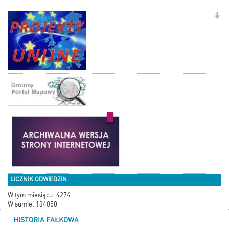
LICZNIK ODWIEDZIN
W tym miesiącu: 4274
W sumie: 134050
HISTORIA FAŁKOWA