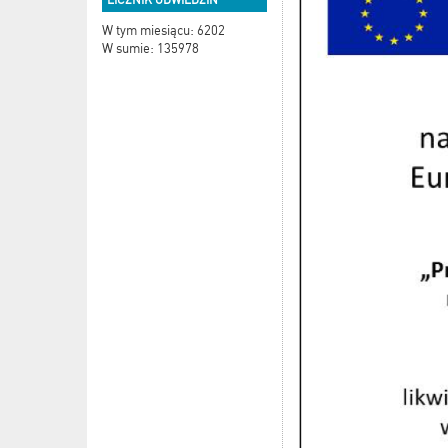
W tym miesiącu: 6202
W sumie: 135978