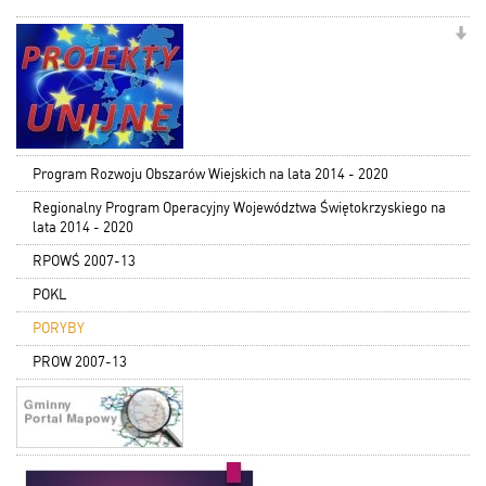
Program Rozwoju Obszarów Wiejskich na lata 2014 - 2020
Regionalny Program Operacyjny Województwa Świętokrzyskiego na
lata 2014 - 2020
RPOWŚ 2007-13
POKL
PORYBY
PROW 2007-13