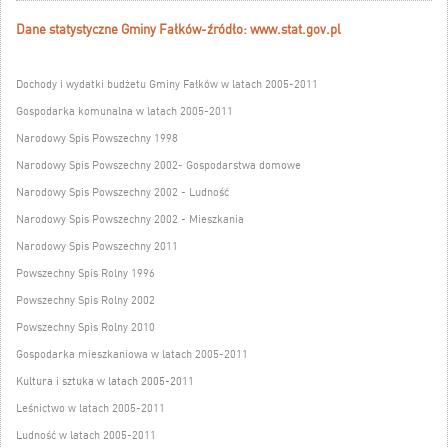
Dane statystyczne Gminy Fałków-źródło: www.stat.gov.pl
Dochody i wydatki budżetu Gminy Fałków w latach 2005-2011
Gospodarka komunalna w latach 2005-2011
Narodowy Spis Powszechny 1998
Narodowy Spis Powszechny 2002- Gospodarstwa domowe
Narodowy Spis Powszechny 2002 - Ludność
Narodowy Spis Powszechny 2002 - Mieszkania
Narodowy Spis Powszechny 2011
Powszechny Spis Rolny 1996
Powszechny Spis Rolny 2002
Powszechny Spis Rolny 2010
Gospodarka mieszkaniowa w latach 2005-2011
Kultura i sztuka w latach 2005-2011
Leśnictwo w latach 2005-2011
Ludność w latach 2005-2011