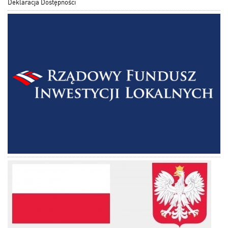
Deklaracja Dostępności