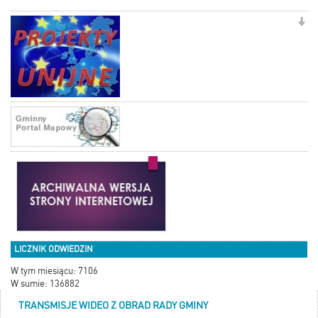
LICZNIK ODWIEDZIN
W tym miesiącu: 7106
W sumie: 136882
TRANSMISJE WIDEO Z OBRAD RADY GMINY