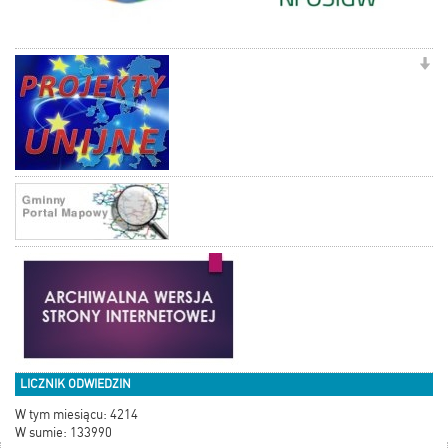
LICZNIK ODWIEDZIN
W tym miesiącu: 4214
W sumie: 133990