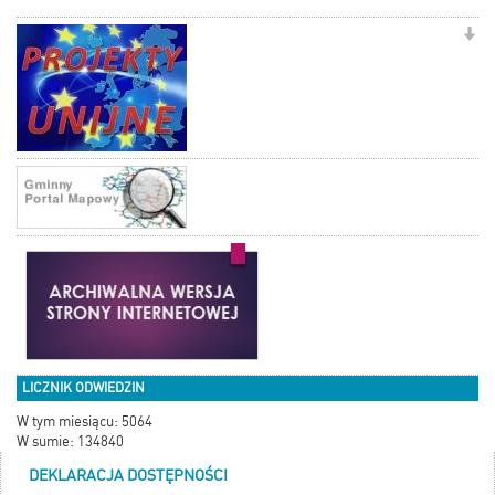
LICZNIK ODWIEDZIN
W tym miesiącu: 5064
W sumie: 134840
DEKLARACJA DOSTĘPNOŚCI