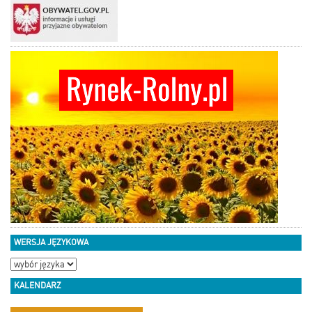
WERSJA JĘZYKOWA
KALENDARZ