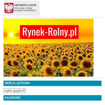
WERSJA JĘZYKOWA
KALENDARZ