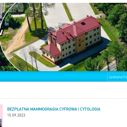
BEZPŁATNA MAMMOGRAGIA CYFROWA I CYTOLOGIA
15.09.2023