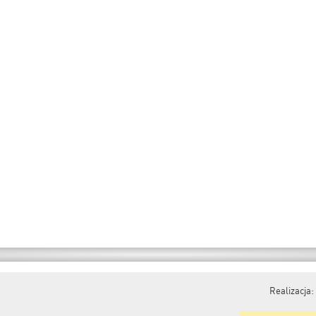
Realizacja: