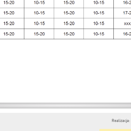
Realizacja: