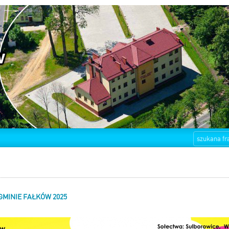
MINIE FAŁKÓW 2025