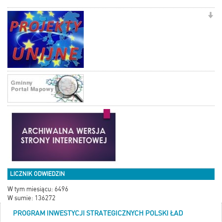
LICZNIK ODWIEDZIN
W tym miesiącu: 6496
W sumie: 136272
PROGRAM INWESTYCJI STRATEGICZNYCH POLSKI ŁAD