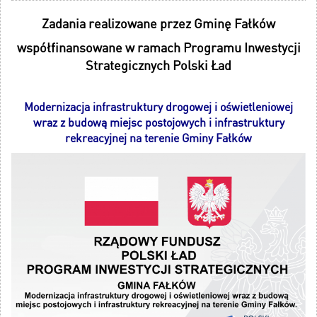
Zadania realizowane przez Gminę Fałków
współfinansowane w ramach Programu Inwestycji
Strategicznych Polski Ład
Modernizacja infrastruktury drogowej i oświetleniowej
wraz z budową miejsc postojowych i infrastruktury
rekreacyjnej na terenie Gminy Fałków