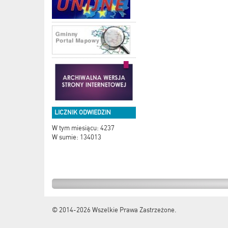
LICZNIK ODWIEDZIN
W tym miesiącu: 4237
W sumie: 134013
© 2014-2026
Wszelkie Prawa Zastrzeżone.