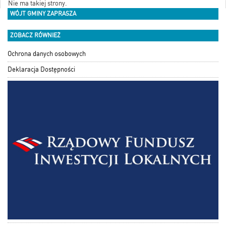
Nie ma takiej strony.
WÓJT GMINY ZAPRASZA
ZOBACZ RÓWNIEŻ
Ochrona danych osobowych
Deklaracja Dostępności