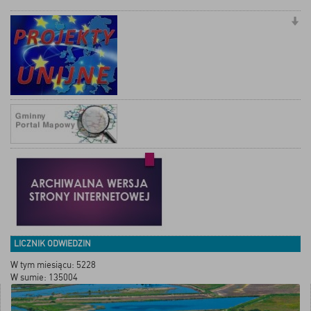
LICZNIK ODWIEDZIN
W tym miesiącu: 5228
W sumie: 135004