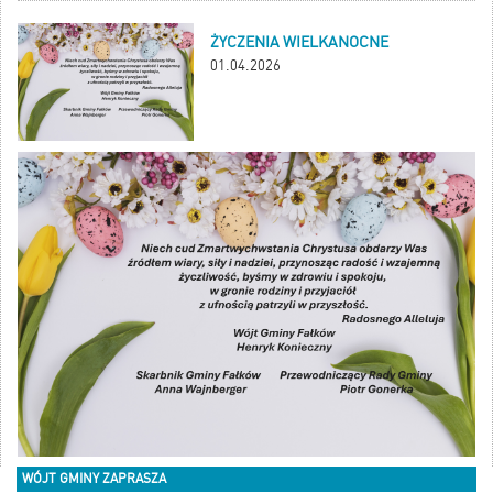
ŻYCZENIA WIELKANOCNE
01.04.2026
WÓJT GMINY ZAPRASZA