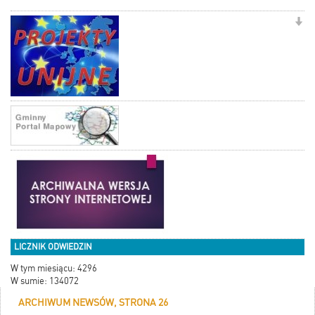
LICZNIK ODWIEDZIN
W tym miesiącu: 4296
W sumie: 134072
ARCHIWUM NEWSÓW, STRONA 26