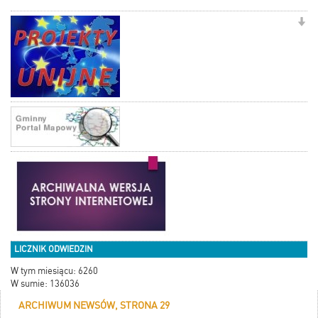
LICZNIK ODWIEDZIN
W tym miesiącu: 6260
W sumie: 136036
ARCHIWUM NEWSÓW, STRONA 29