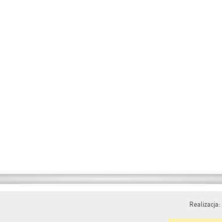
Realizacja: