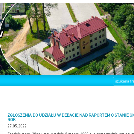
ZGŁOSZENIA DO UDZIAŁU W DEBACIE NAD RAPORTEM O STANIE GM
ROK
27.05.2022