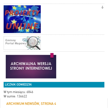
LICZNIK ODWIEDZIN
W tym miesiącu: 6846
W sumie: 136622
ARCHIWUM NEWSÓW, STRONA 4