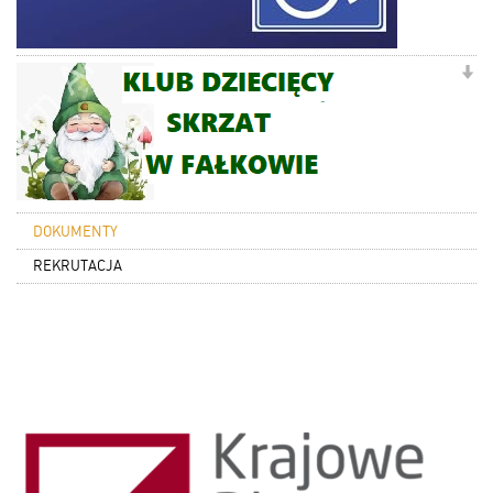
DOKUMENTY
REKRUTACJA