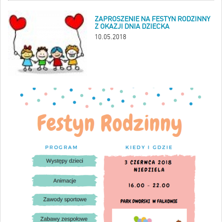
ZAPROSZENIE NA FESTYN RODZINNY
Z OKAZJI DNIA DZIECKA
10.05.2018