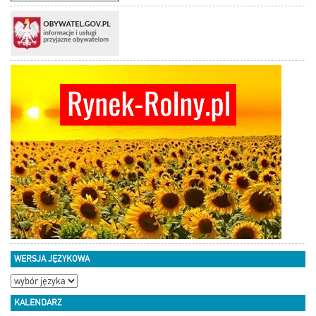
WERSJA JĘZYKOWA
KALENDARZ