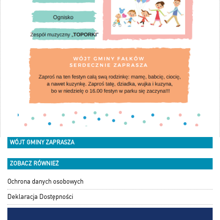
WÓJT GMINY ZAPRASZA
ZOBACZ RÓWNIEŻ
Ochrona danych osobowych
Deklaracja Dostępności