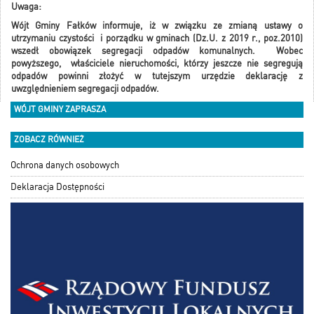
Uwaga:
Wójt Gminy Fałków informuje, iż w związku ze zmianą ustawy o
utrzymaniu czystości i porządku w gminach (Dz.U. z 2019 r., poz.2010)
wszedł obowiązek segregacji odpadów komunalnych. Wobec
powyższego, właściciele nieruchomości, którzy jeszcze nie segregują
odpadów powinni złożyć w tutejszym urzędzie deklarację z
uwzględnieniem segregacji odpadów.
WÓJT GMINY ZAPRASZA
ZOBACZ RÓWNIEŻ
Ochrona danych osobowych
Deklaracja Dostępności