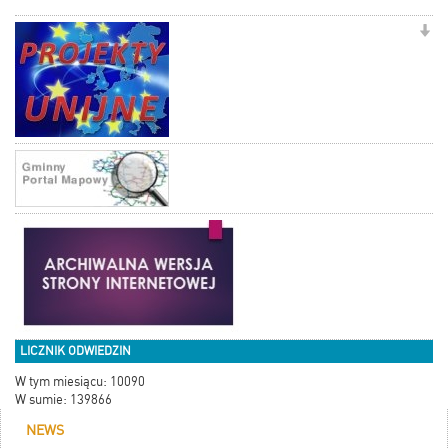
LICZNIK ODWIEDZIN
W tym miesiącu: 10090
W sumie: 139866
NEWS