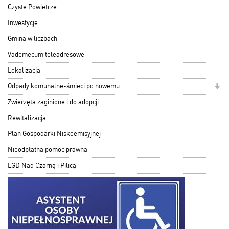
Czyste Powietrze
Inwestycje
Gmina w liczbach
Vademecum teleadresowe
Lokalizacja
Odpady komunalne-śmieci po nowemu
Zwierzęta zaginione i do adopcji
Rewitalizacja
Plan Gospodarki Niskoemisyjnej
Nieodpłatna pomoc prawna
LGD Nad Czarną i Pilicą