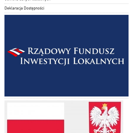
Deklaracja Dostępności