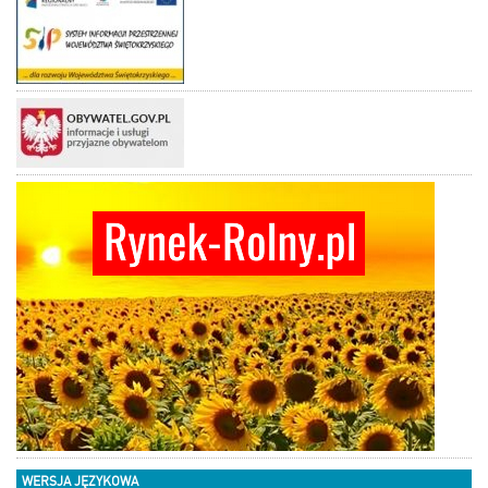
WERSJA JĘZYKOWA