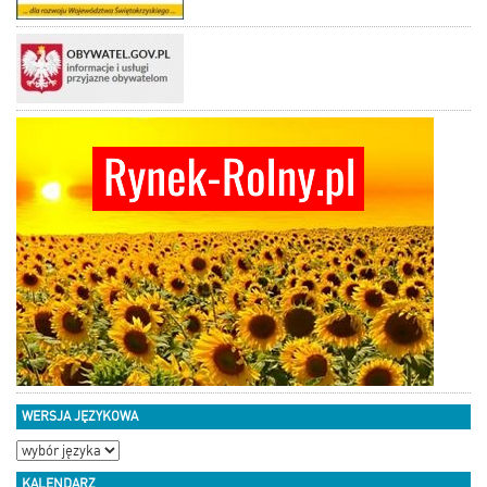
WERSJA JĘZYKOWA
KALENDARZ