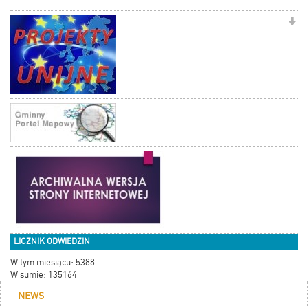
LICZNIK ODWIEDZIN
W tym miesiącu: 5388
W sumie: 135164
NEWS