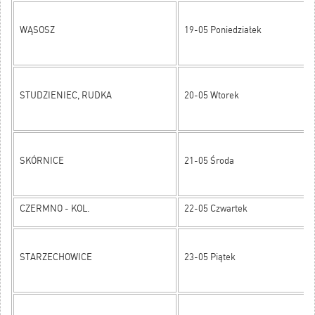
WĄSOSZ
19-05 Poniedziałek
STUDZIENIEC, RUDKA
20-05 Wtorek
SKÓRNICE
21-05 Środa
CZERMNO - KOL.
22-05 Czwartek
STARZECHOWICE
23-05 Piątek