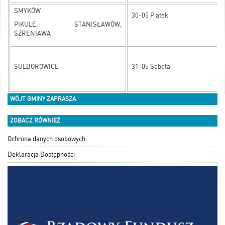
SMYKÓW
30-05 Piątek
PIKULE, STANISŁAWÓW,
SZRENIAWA
SULBOROWICE
31-05 Sobota
WÓJT GMINY ZAPRASZA
ZOBACZ RÓWNIEŻ
Ochrona danych osobowych
Deklaracja Dostępności