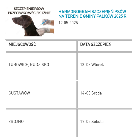
HARMONOGRAM SZCZEPIEŃ PSÓW
NA TERENIE GMINY FAŁKÓW 2025 R.
12.05.2025
MIEJSCOWOŚĆ
DATA SZCZEPIEŃ
TUROWICE, RUDZISKO
13-05 Wtorek
GUSTAWÓW
14-05 Środa
ZBÓJNO
17-05 Sobota