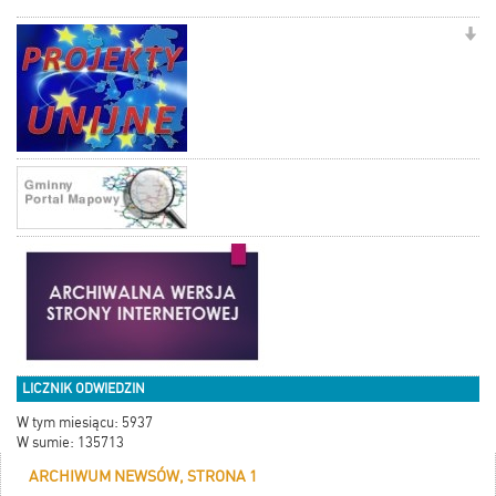
LICZNIK ODWIEDZIN
W tym miesiącu: 5937
W sumie: 135713
ARCHIWUM NEWSÓW, STRONA 1