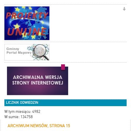
LICZNIK ODWIEDZIN
W tym miesiącu: 4982
W sumie: 134758
ARCHIWUM NEWSÓW, STRONA 15