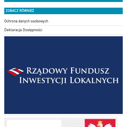
ZOBACZ RÓWNIEŻ
Ochrona danych osobowych
Deklaracja Dostępności