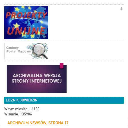
LICZNIK ODWIEDZIN
W tym miesiącu: 6130
W sumie: 135906
ARCHIWUM NEWSÓW, STRONA 17